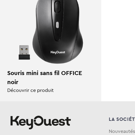
Souris mini sans fil OFFICE
noir
Découvrir ce produit
LA SOCIÉ
Nouveautés