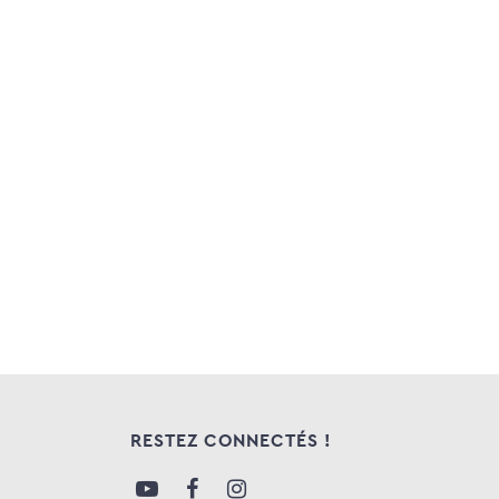
RESTEZ CONNECTÉS !