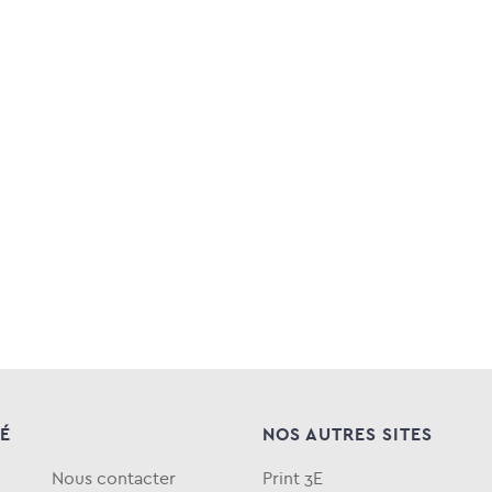
TÉ
NOS AUTRES SITES
Nous contacter
Print 3E