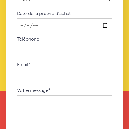
Date de la preuve d'achat
Téléphone
Email*
Votre message*