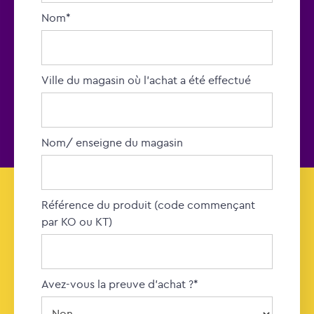
Nom*
Ville du magasin où l’achat a été effectué
Nom/ enseigne du magasin
Référence du produit (code commençant
par KO ou KT)
Avez-vous la preuve d’achat ?*