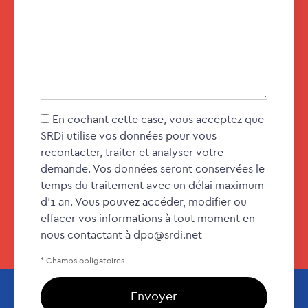
En cochant cette case, vous acceptez que
SRDi utilise vos données pour vous
recontacter, traiter et analyser votre
demande. Vos données seront conservées le
temps du traitement avec un délai maximum
d’1 an. Vous pouvez accéder, modifier ou
effacer vos informations à tout moment en
nous contactant à dpo@srdi.net
* Champs obligatoires