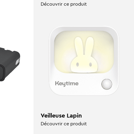
Découvrir ce produit
Veilleuse Lapin
Découvrir ce produit