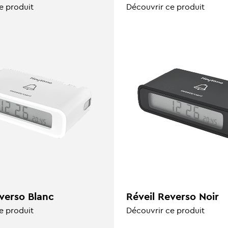
e produit
Découvrir ce produit
verso Blanc
Réveil Reverso Noir
e produit
Découvrir ce produit