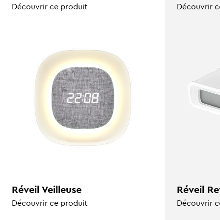
Découvrir ce produit
Découvrir c
Réveil Veilleuse
Réveil Re
Découvrir ce produit
Découvrir c