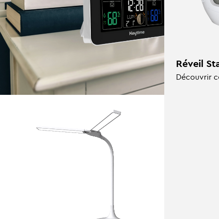
Réveil St
Découvrir c