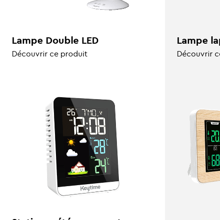
Lampe Double LED
Lampe la
Découvrir ce produit
Découvrir c