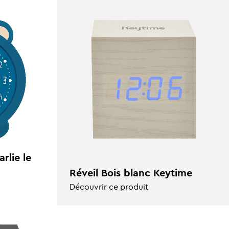
rlie le
Réveil Bois blanc Keytime
Découvrir ce produit