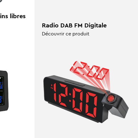
ns libres
Radio DAB FM Digitale
Découvrir ce produit