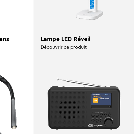
ans
Lampe LED Réveil
Découvrir ce produit