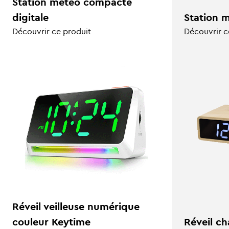
Station météo compacte
digitale
Station 
Découvrir ce produit
Découvrir c
Réveil veilleuse numérique
couleur Keytime
Réveil ch