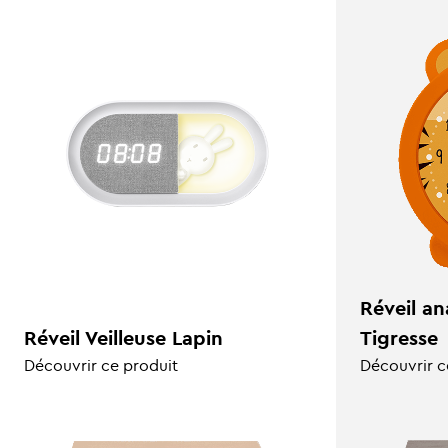
Réveil an
Réveil Veilleuse Lapin
Tigresse
Découvrir ce produit
Découvrir c