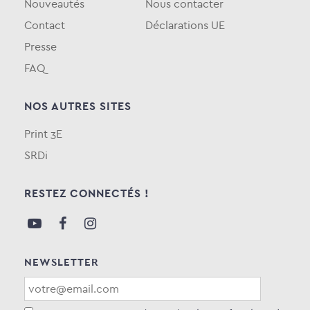
Nouveautés
Nous contacter
Contact
Déclarations UE
Presse
FAQ
NOS AUTRES SITES
Print 3E
SRDi
RESTEZ CONNECTÉS !
NEWSLETTER