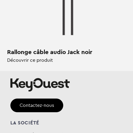
Rallonge câble audio Jack noir
Découvrir ce produit
Contactez-nous
LA SOCIÉTÉ