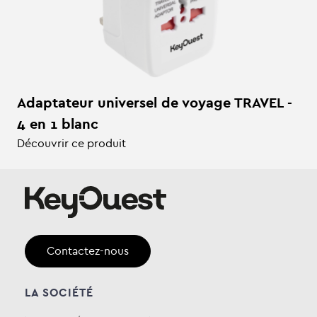
Adaptateur universel de voyage TRAVEL -
4 en 1 blanc
Découvrir ce produit
Contactez-nous
LA SOCIÉTÉ