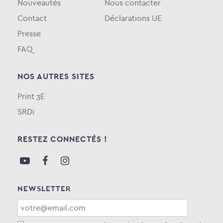
Nouveautés
Nous contacter
Contact
Déclarations UE
Presse
FAQ
NOS AUTRES SITES
Print 3E
SRDi
RESTEZ CONNECTÉS !
NEWSLETTER