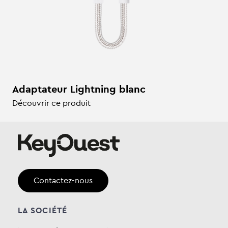
Adaptateur Lightning blanc
Découvrir ce produit
Contactez-nous
LA SOCIÉTÉ