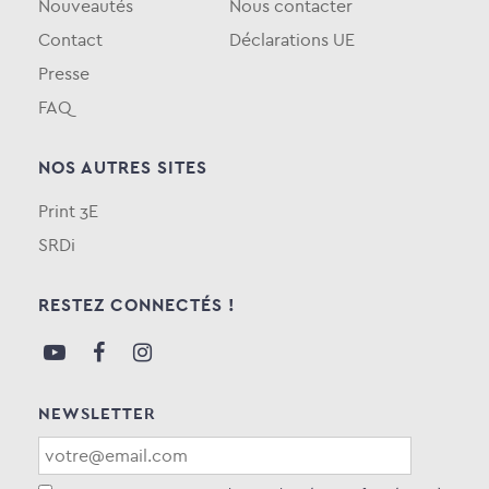
Nouveautés
Nous contacter
Contact
Déclarations UE
Presse
FAQ
NOS AUTRES SITES
Print 3E
SRDi
RESTEZ CONNECTÉS !
NEWSLETTER