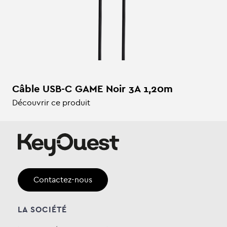
Câble USB-C GAME Noir 3A 1,20m
Découvrir ce produit
Contactez-nous
LA SOCIÉTÉ