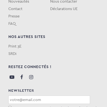
Nouveautés
Nous contacter
Contact
Déclarations UE
Presse
FAQ
NOS AUTRES SITES
Print 3E
SRDi
RESTEZ CONNECTÉS !
NEWSLETTER