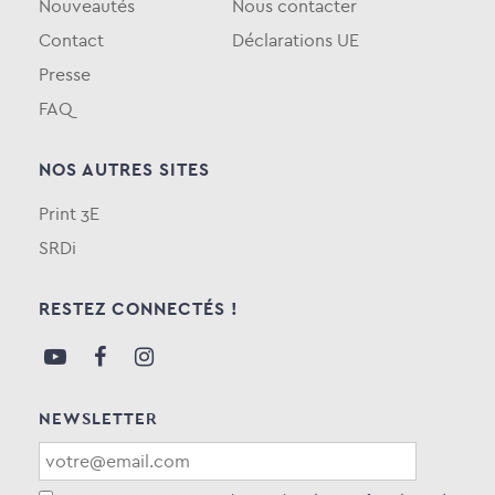
Nouveautés
Nous contacter
Contact
Déclarations UE
Presse
FAQ
NOS AUTRES SITES
Print 3E
SRDi
RESTEZ CONNECTÉS !
NEWSLETTER