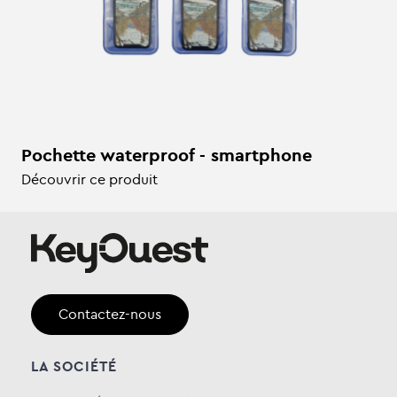
Pochette waterproof - smartphone
Découvrir ce produit
Contactez-nous
LA SOCIÉTÉ