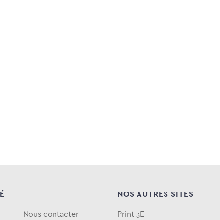
TÉ
NOS AUTRES SITES
Nous contacter
Print 3E