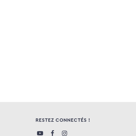
RESTEZ CONNECTÉS !