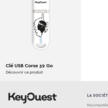
Clé USB Corse 32 Go
Découvrir ce produit
LA SOCIÉ
Nouveautés