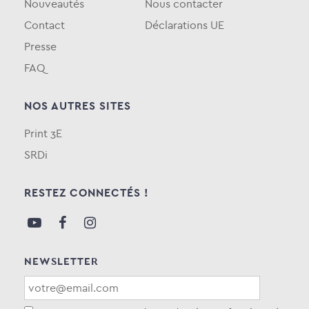
Nouveautés
Nous contacter
Contact
Déclarations UE
Presse
FAQ
NOS AUTRES SITES
Print 3E
SRDi
RESTEZ CONNECTÉS !
NEWSLETTER