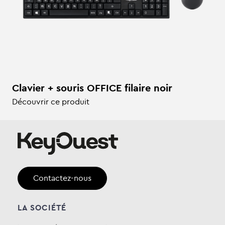
Clavier + souris OFFICE filaire noir
Découvrir ce produit
Contactez-nous
LA SOCIÉTÉ