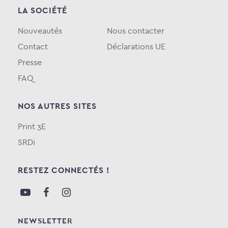
LA SOCIÉTÉ
Nouveautés
Nous contacter
Contact
Déclarations UE
Presse
FAQ
NOS AUTRES SITES
Print 3E
SRDi
RESTEZ CONNECTÉS !
NEWSLETTER