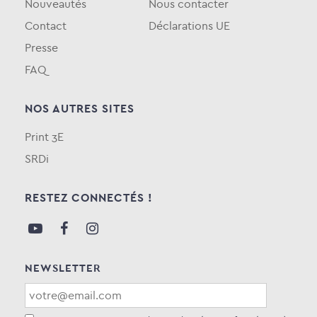
Nouveautés
Nous contacter
Contact
Déclarations UE
Presse
FAQ
NOS AUTRES SITES
Print 3E
SRDi
RESTEZ CONNECTÉS !
NEWSLETTER