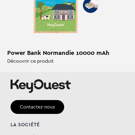
Power Bank Normandie 10000 mAh
Découvrir ce produit
Contactez-nous
LA SOCIÉTÉ