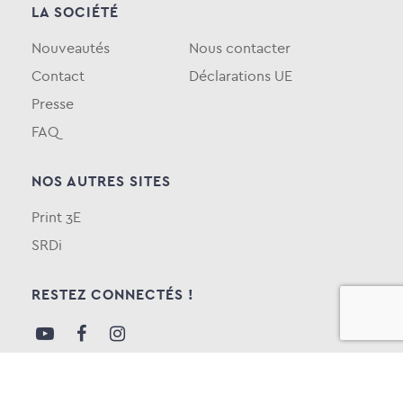
LA SOCIÉTÉ
Nouveautés
Nous contacter
Contact
Déclarations UE
Presse
FAQ
NOS AUTRES SITES
Print 3E
SRDi
RESTEZ CONNECTÉS !
NEWSLETTER