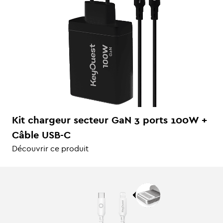
Kit chargeur secteur GaN 3 ports 100W +
Câble USB-C
Découvrir ce produit