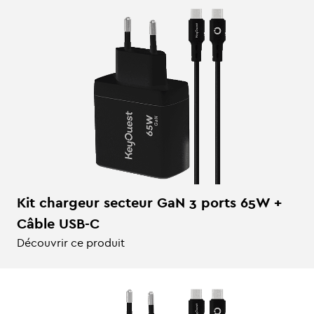
Kit chargeur secteur GaN 3 ports 65W +
Câble USB-C
Découvrir ce produit