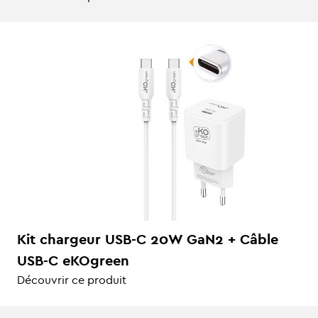
Kit chargeur USB-C 20W GaN2 + Câble
USB-C eKOgreen
Découvrir ce produit