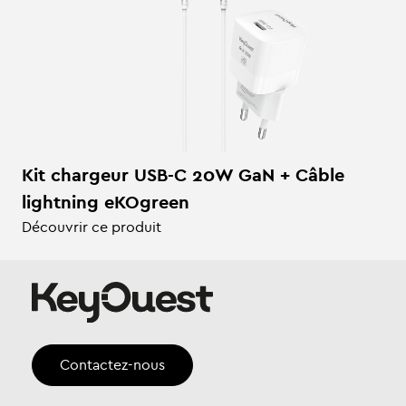
Kit chargeur USB-C 20W GaN + Câble
lightning eKOgreen
Découvrir ce produit
Contactez-nous