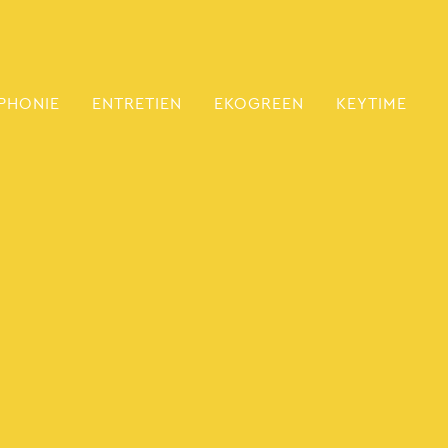
PHONIE
ENTRETIEN
EKOGREEN
KEYTIME