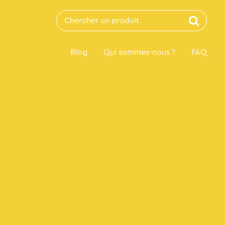
Recherche
pour:
Blog
Qui sommes-nous ?
FAQ