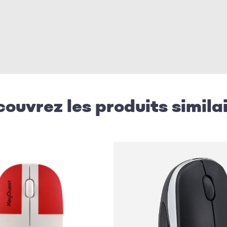
ouvrez les produits simila