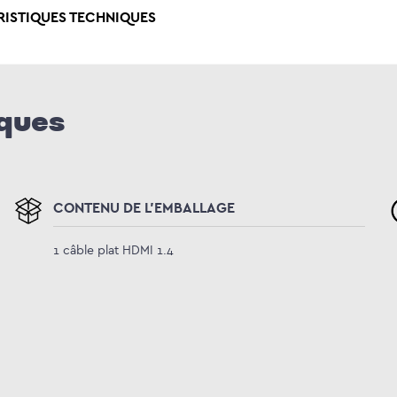
RISTIQUES TECHNIQUES
iques
CONTENU DE L'EMBALLAGE
1 câble plat HDMI 1.4