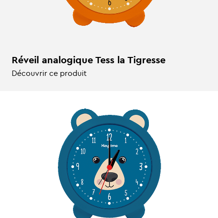
Réveil analogique Tess la Tigresse
Découvrir ce produit