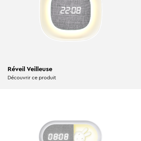
Réveil Veilleuse
Découvrir ce produit