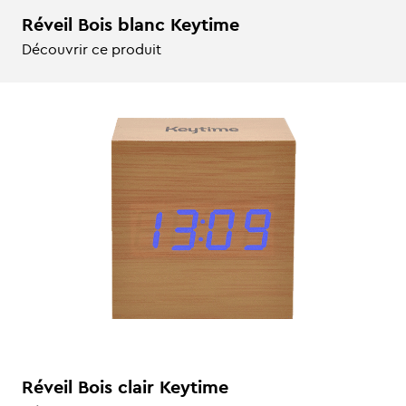
Réveil Bois blanc Keytime
Découvrir ce produit
Réveil Bois clair Keytime