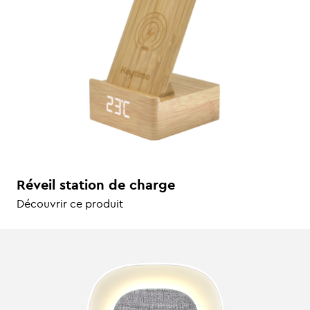
Réveil station de charge
Découvrir ce produit