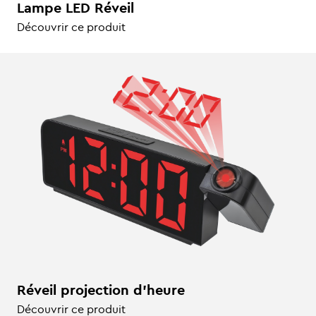
Lampe LED Réveil
Découvrir ce produit
Réveil projection d'heure
Découvrir ce produit