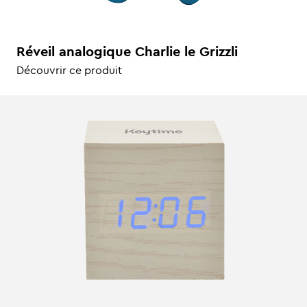
Réveil analogique Charlie le Grizzli
Découvrir ce produit