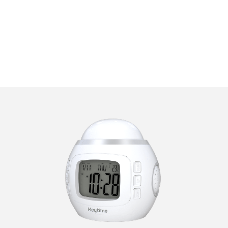
RÉVEIL