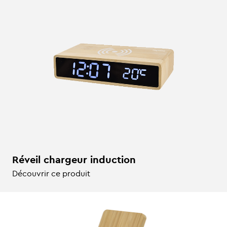
Réveil chargeur induction
Découvrir ce produit