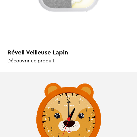
Réveil Veilleuse Lapin
Découvrir ce produit