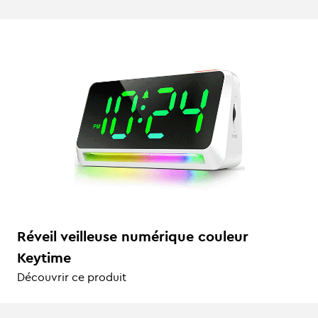
Réveil veilleuse numérique couleur
Keytime
Découvrir ce produit