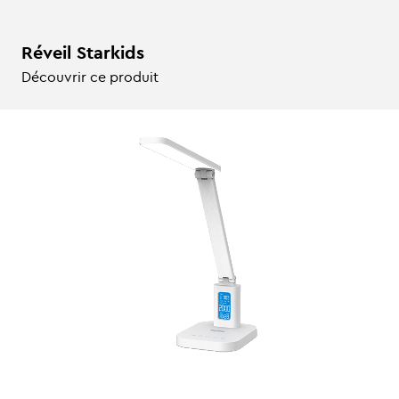
Réveil Starkids
Découvrir ce produit