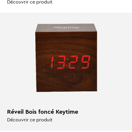
Découvrir ce produit
Réveil Bois foncé Keytime
Découvrir ce produit