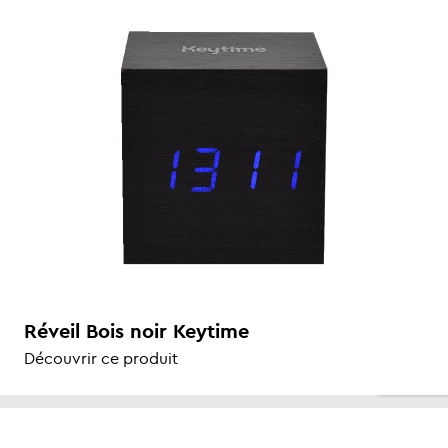
Réveil Bois noir Keytime
Découvrir ce produit