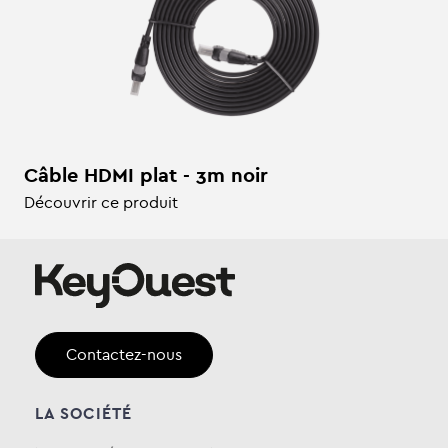
Câble HDMI plat - 3m noir
Découvrir ce produit
Contactez-nous
LA SOCIÉTÉ