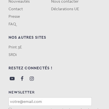
Nouveautés
Nous contacter
Contact
Déclarations UE
Presse
FAQ
NOS AUTRES SITES
Print 3E
SRDi
RESTEZ CONNECTÉS !
NEWSLETTER