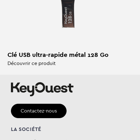
Clé USB ultra-rapide métal 128 Go
Découvrir ce produit
Contactez-nous
LA SOCIÉTÉ