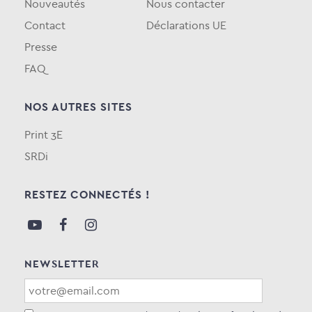
Nouveautés
Nous contacter
Contact
Déclarations UE
Presse
FAQ
NOS AUTRES SITES
Print 3E
SRDi
RESTEZ CONNECTÉS !
NEWSLETTER