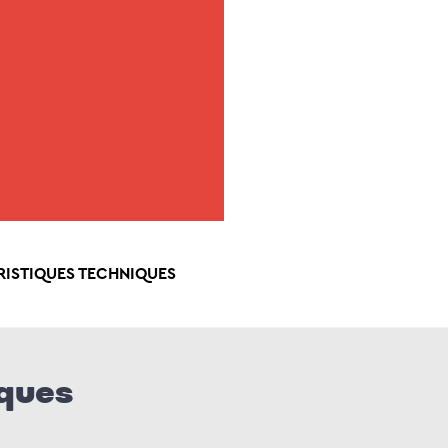
RISTIQUES TECHNIQUES
iques