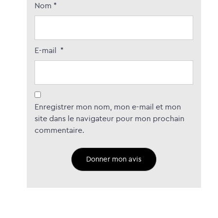
Nom
*
E-mail
*
Enregistrer mon nom, mon e-mail et mon
site dans le navigateur pour mon prochain
commentaire.