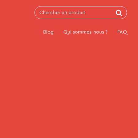
Recherche
pour:
Blog
Qui sommes-nous ?
FAQ