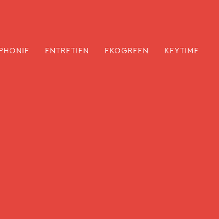
PHONIE
ENTRETIEN
EKOGREEN
KEYTIME