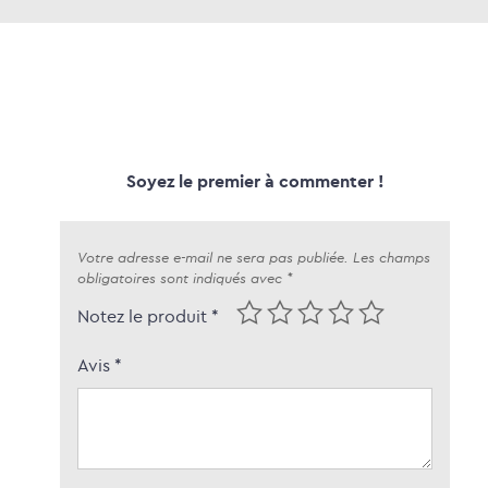
Soyez le premier à commenter !
Votre adresse e-mail ne sera pas publiée.
Les champs
obligatoires sont indiqués avec
*
Notez le produit *
Avis
*