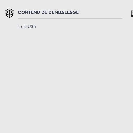
CONTENU DE L'EMBALLAGE
1 clé USB