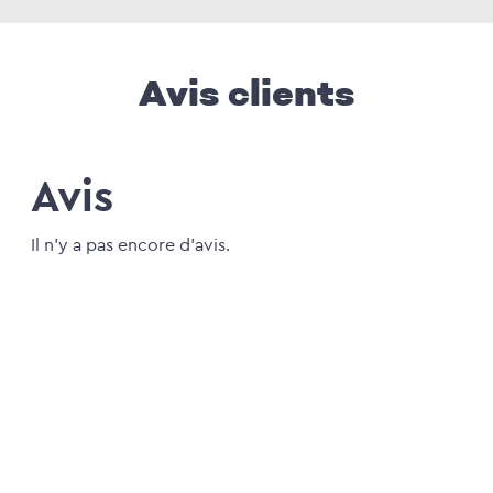
Avis clients
Avis
Il n'y a pas encore d'avis.