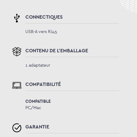
CONNECTIQUES
USB-A vers RJ45
CONTENU DE L'EMBALLAGE
1 adaptateur
COMPATIBILITÉ
COMPATIBLE
PC/Mac
GARANTIE