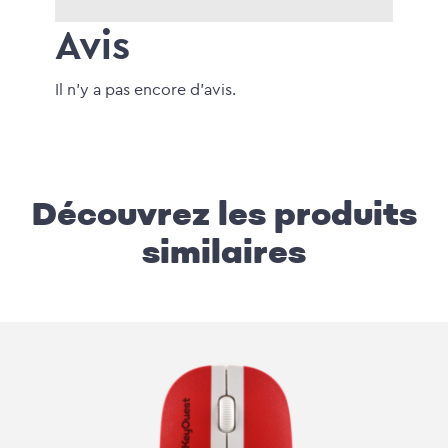
Avis
Il n'y a pas encore d'avis.
Découvrez les produits
similaires