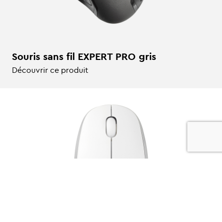
Souris sans fil EXPERT PRO gris
Découvrir ce produit