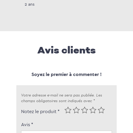
2 ans
Avis clients
Soyez le premier à commenter !
Votre adresse e-mail ne sera pas publiée.
Les
champs obligatoires sont indiqués avec
*
Notez le produit *
Avis
*