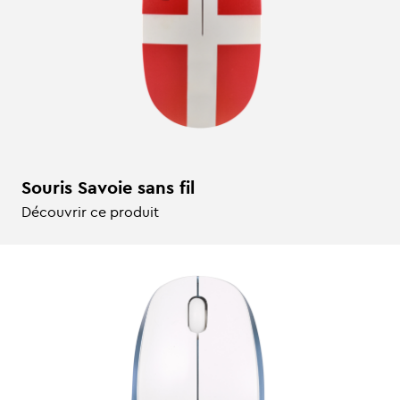
Souris Savoie sans fil
Découvrir ce produit