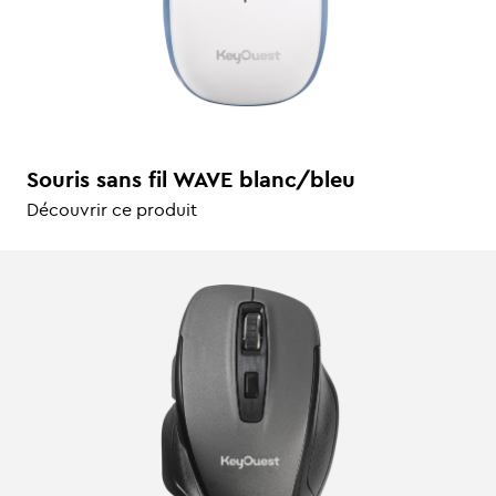
Souris sans fil WAVE blanc/bleu
Découvrir ce produit