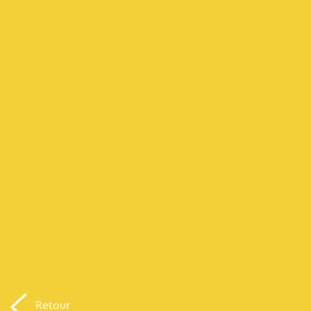
Retour