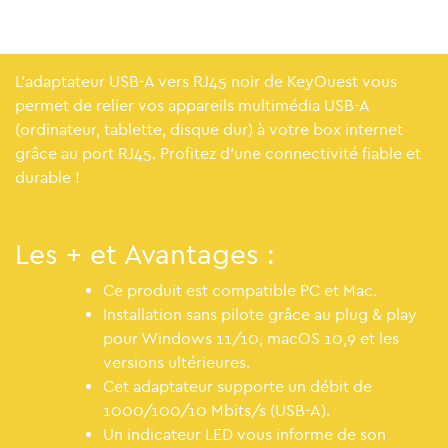
L'adaptateur USB-A vers RJ45 noir de KeyOuest vous
permet de relier vos appareils multimédia USB-A
(ordinateur, tablette, disque dur) à votre box internet
grâce au port RJ45. Profitez d'une connectivité fiable et
durable !
Les + et Avantages :
Ce produit est compatible PC et Mac.
Installation sans pilote grâce au plug & play
pour Windows 11/10, macOS 10,9 et les
versions ultérieures.
Cet adaptateur supporte un débit de
1000/100/10 Mbits/s (USB-A).
Un indicateur LED vous informe de son