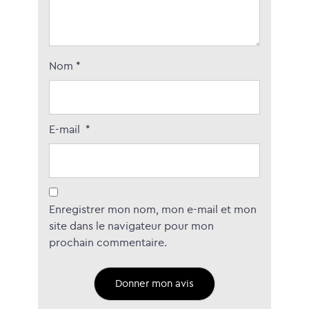
Nom
*
E-mail
*
Enregistrer mon nom, mon e-mail et mon
site dans le navigateur pour mon
prochain commentaire.