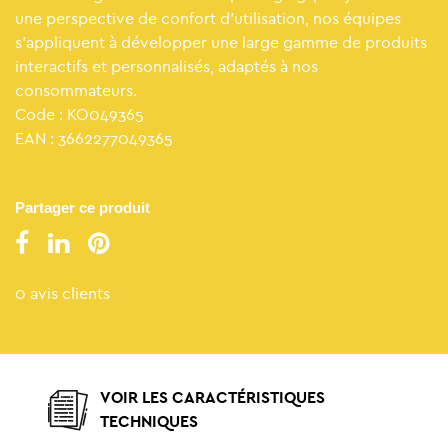
une perspective de confort d’utilisation, nos équipes
s’appliquent à développer une large gamme de produits
interactifs et personnalisés, adaptés à nos
consommateurs.
Code : KO049365
EAN : 3662277049365
Partager ce produit
0 avis clients
VOIR LES CARACTÉRISTIQUES
TECHNIQUES