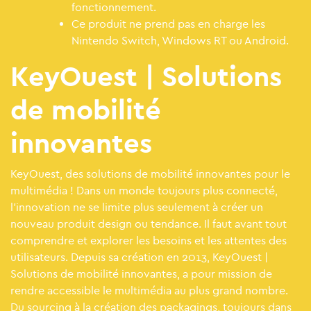
fonctionnement.
Ce produit ne prend pas en charge les
Nintendo Switch, Windows RT ou Android.
KeyOuest | Solutions
de mobilité
innovantes
KeyOuest, des solutions de mobilité innovantes pour le
multimédia ! Dans un monde toujours plus connecté,
l’innovation ne se limite plus seulement à créer un
nouveau produit design ou tendance. Il faut avant tout
comprendre et explorer les besoins et les attentes des
utilisateurs. Depuis sa création en 2013, KeyOuest |
Solutions de mobilité innovantes, a pour mission de
rendre accessible le multimédia au plus grand nombre.
Du sourcing à la création des packagings, toujours dans