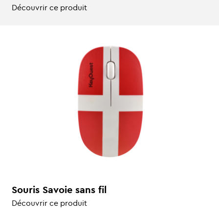
Découvrir ce produit
Souris Savoie sans fil
Découvrir ce produit