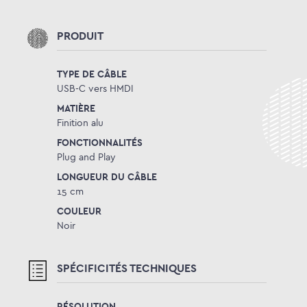
PRODUIT
TYPE DE CÂBLE
USB-C vers HMDI
MATIÈRE
Finition alu
FONCTIONNALITÉS
Plug and Play
LONGUEUR DU CÂBLE
15 cm
COULEUR
Noir
SPÉCIFICITÉS TECHNIQUES
RÉSOLUTION