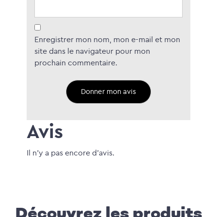
Enregistrer mon nom, mon e-mail et mon
site dans le navigateur pour mon
prochain commentaire.
Avis
Il n'y a pas encore d'avis.
Découvrez les produits