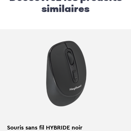
similaires
Souris sans fil HYBRIDE noir