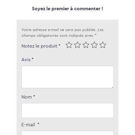
Soyez le premier à commenter !
Votre adresse e-mail ne sera pas publiée.
Les
champs obligatoires sont indiqués avec
*
Notez le produit *
Avis
*
Nom
*
E-mail
*