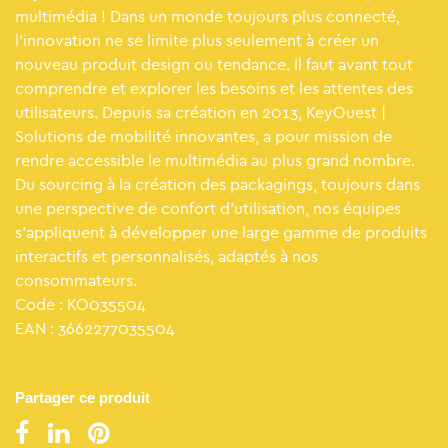
multimédia ! Dans un monde toujours plus connecté,
l’innovation ne se limite plus seulement à créer un
nouveau produit design ou tendance. Il faut avant tout
comprendre et explorer les besoins et les attentes des
utilisateurs. Depuis sa création en 2013, KeyOuest |
Solutions de mobilité innovantes, a pour mission de
rendre accessible le multimédia au plus grand nombre.
Du sourcing à la création des packagings, toujours dans
une perspective de confort d’utilisation, nos équipes
s’appliquent à développer une large gamme de produits
interactifs et personnalisés, adaptés à nos
consommateurs.
Code : KO035504
EAN : 3662277035504
Partager ce produit