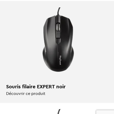
Souris filaire EXPERT noir
Découvrir ce produit