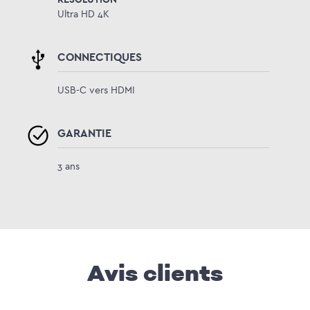
Ultra HD 4K
CONNECTIQUES
USB-C vers HDMI
GARANTIE
3 ans
Avis clients