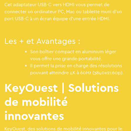
Cet adaptateur USB-C vers HDMI vous permet de
connecter un ordinateur PC, Mac ou tablette muni d'un
port USB-C à un écran équipe d'une entrée HDMI.
Les + et Avantages :
Son boîtier compact en aluminium léger
vous offre une grande portabilité.
Il permet la prise en charge des résolutions
pouvant atteindre 4K à 60Hz (3840x2160p).
KeyOuest | Solutions
de mobilité
innovantes
KeyOuest, des solutions de mobilité innovantes pour le