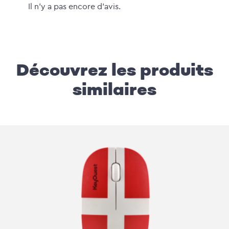
Il n'y a pas encore d'avis.
Découvrez les produits
similaires