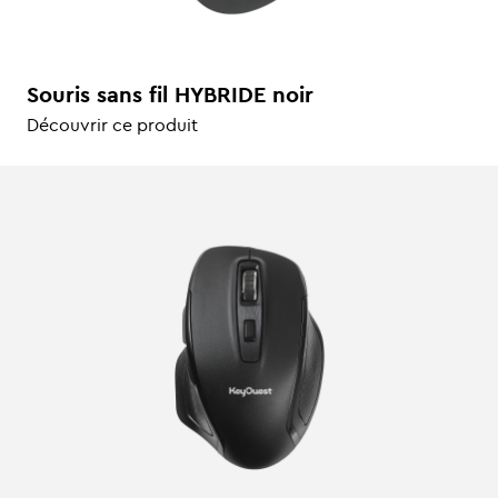
Souris sans fil HYBRIDE noir
Découvrir ce produit