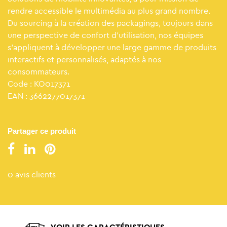
rendre accessible le multimédia au plus grand nombre.
Du sourcing à la création des packagings, toujours dans
une perspective de confort d’utilisation, nos équipes
s’appliquent à développer une large gamme de produits
interactifs et personnalisés, adaptés à nos
consommateurs.
Code : KO017371
EAN : 3662277017371
Partager ce produit
0 avis clients