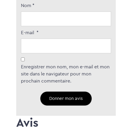
Nom
*
E-mail
*
Enregistrer mon nom, mon e-mail et mon
site dans le navigateur pour mon
prochain commentaire.
Avis