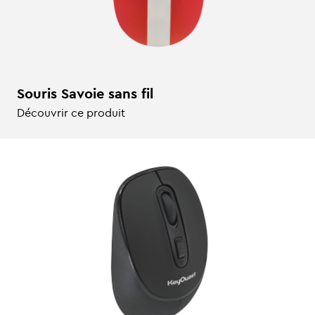
Souris Savoie sans fil
Découvrir ce produit