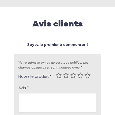
Avis clients
Soyez le premier à commenter !
Votre adresse e-mail ne sera pas publiée.
Les
champs obligatoires sont indiqués avec
*
Notez le produit *
Avis
*