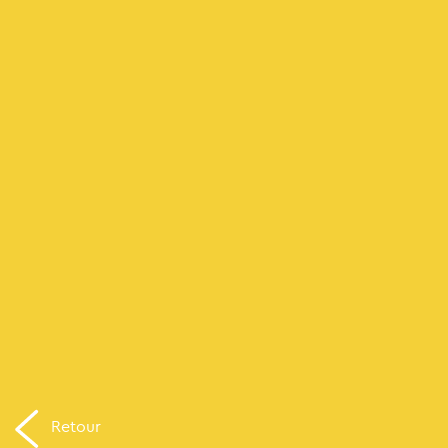
Retour