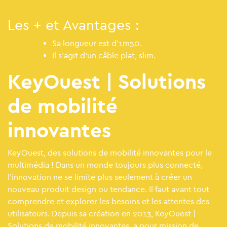
Les + et Avantages :
Sa longueur est d'1m50.
Il s'agit d'un câble plat, slim.
KeyOuest | Solutions
de mobilité
innovantes
KeyOuest, des solutions de mobilité innovantes pour le
multimédia ! Dans un monde toujours plus connecté,
l’innovation ne se limite plus seulement à créer un
nouveau produit design ou tendance. Il faut avant tout
comprendre et explorer les besoins et les attentes des
utilisateurs. Depuis sa création en 2013, KeyOuest |
Solutions de mobilité innovantes, a pour mission de