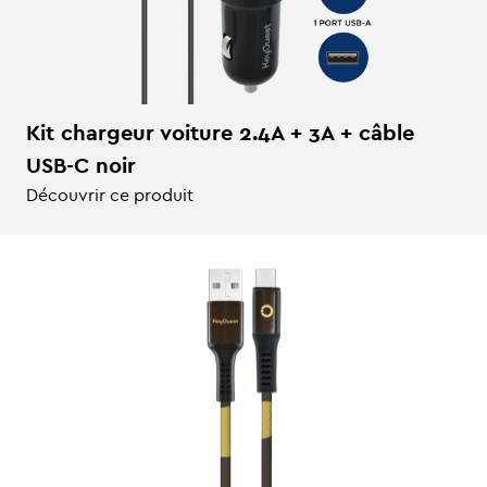
Kit chargeur voiture 2.4A + 3A + câble
USB-C noir
Découvrir ce produit