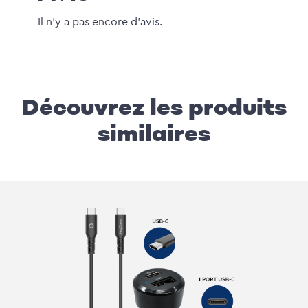
Il n'y a pas encore d'avis.
Découvrez les produits
similaires