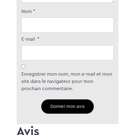
Nom
*
E-mail
*
Enregistrer mon nom, mon e-mail et mon
site dans le navigateur pour mon
prochain commentaire.
Avis