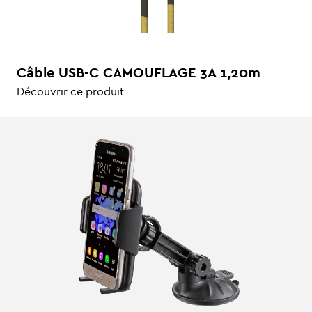
Câble USB-C CAMOUFLAGE 3A 1,20m
Découvrir ce produit