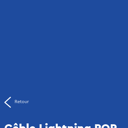
Retour