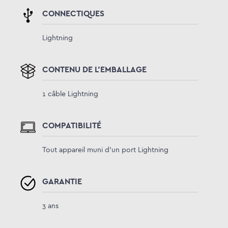
CONNECTIQUES
Lightning
CONTENU DE L'EMBALLAGE
1 câble Lightning
COMPATIBILITÉ
Tout appareil muni d’un port Lightning
GARANTIE
3 ans