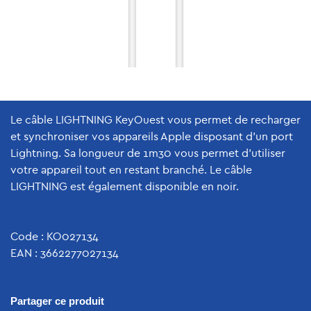
Le câble LIGHTNING KeyOuest vous permet de recharger
et synchroniser vos appareils Apple disposant d'un port
Lightning. Sa longueur de 1m30 vous permet d'utiliser
votre appareil tout en restant branché. Le câble
LIGHTNING est également disponible en noir.
Code : KO027134
EAN : 3662277027134
Partager ce produit