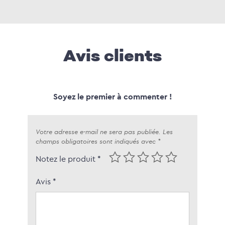
Avis clients
Soyez le premier à commenter !
Votre adresse e-mail ne sera pas publiée.
Les
champs obligatoires sont indiqués avec
*
Notez le produit *
Avis
*