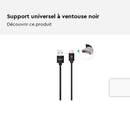
Support universel à ventouse noir
Découvrir ce produit