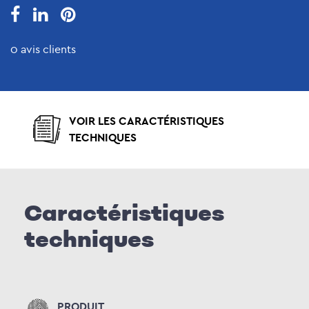
0 avis clients
VOIR LES CARACTÉRISTIQUES
TECHNIQUES
Caractéristiques
techniques
PRODUIT