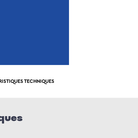
RISTIQUES TECHNIQUES
iques