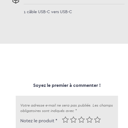
1 câble USB-C vers USB-C
Soyez le premier à commenter !
Votre adresse e-mail ne sera pas publiée.
Les champs
obligatoires sont indiqués avec
*
Notez le produit *