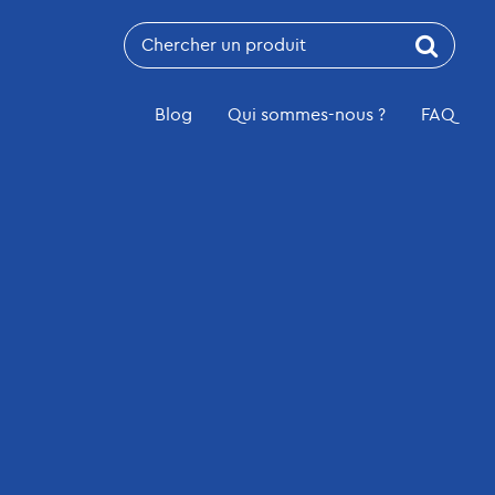
Recherche
pour:
Blog
Qui sommes-nous ?
FAQ