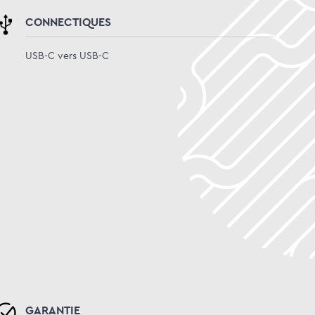
CONNECTIQUES
USB-C vers USB-C
GARANTIE