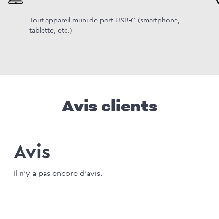
Tout appareil muni de port USB-C (smartphone,
tablette, etc.)
Avis clients
Avis
Il n'y a pas encore d'avis.