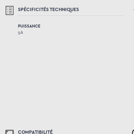
SPÉCIFICITÉS TECHNIQUES
PUISSANCE
5A
COMPATIBILITÉ