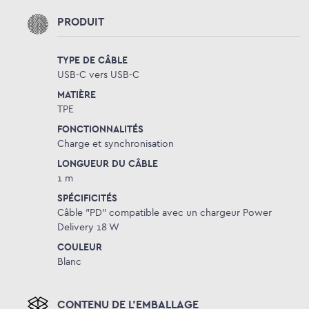
PRODUIT
TYPE DE CÂBLE
USB-C vers USB-C
MATIÈRE
TPE
FONCTIONNALITÉS
Charge et synchronisation
LONGUEUR DU CÂBLE
1 m
SPÉCIFICITÉS
Câble "PD" compatible avec un chargeur Power
Delivery 18 W
COULEUR
Blanc
CONTENU DE L'EMBALLAGE