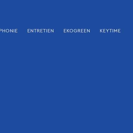
PHONIE
ENTRETIEN
EKOGREEN
KEYTIME