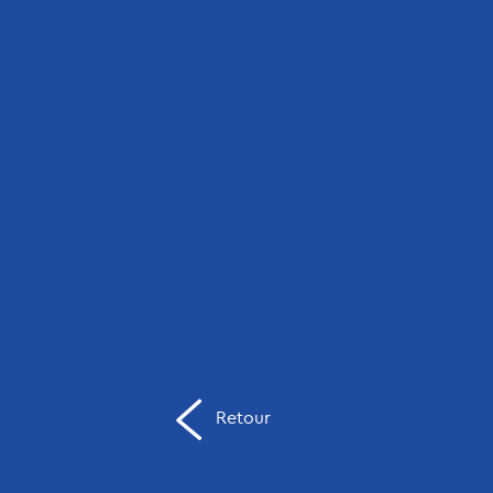
Retour