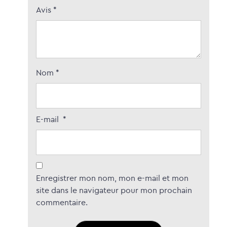
Avis
*
Nom
*
E-mail
*
Enregistrer mon nom, mon e-mail et mon
site dans le navigateur pour mon prochain
commentaire.