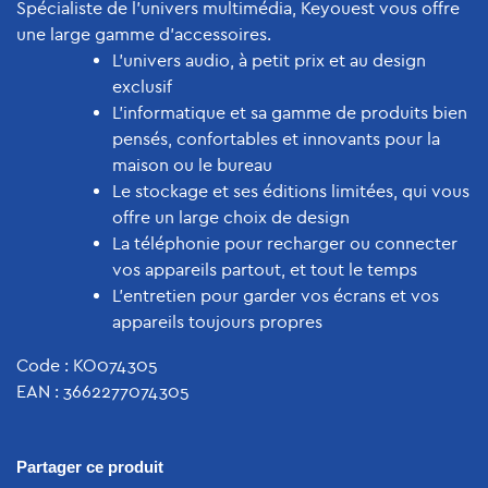
Spécialiste de l’univers multimédia,
Keyouest
vous offre
une large gamme d’accessoires.
L’univers audio, à petit prix et au design
exclusif
L’informatique et sa gamme de produits bien
pensés, confortables et innovants pour la
maison ou le bureau
Le stockage et ses éditions limitées, qui vous
offre un large choix de design
La téléphonie pour recharger ou connecter
vos appareils partout, et tout le temps
L’entretien pour garder vos écrans et vos
appareils toujours propres
Code : KO074305
EAN : 3662277074305
Partager ce produit