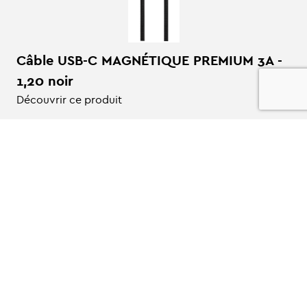
Câble USB-C MAGNÉTIQUE PREMIUM 3A -
1,20 noir
Découvrir ce produit