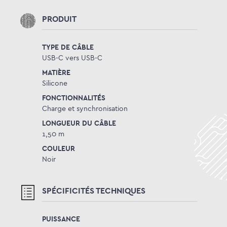
PRODUIT
TYPE DE CÂBLE
USB-C vers USB-C
MATIÈRE
Silicone
FONCTIONNALITÉS
Charge et synchronisation
LONGUEUR DU CÂBLE
1,50 m
COULEUR
Noir
SPÉCIFICITÉS TECHNIQUES
PUISSANCE