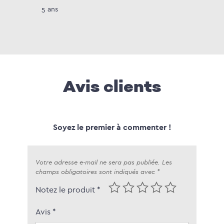
5 ans
Avis clients
Soyez le premier à commenter !
Votre adresse e-mail ne sera pas publiée.
Les
champs obligatoires sont indiqués avec
*
Notez le produit *
Avis
*