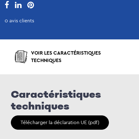
0 avis clients
VOIR LES CARACTÉRISTIQUES
TECHNIQUES
Caractéristiques
techniques
Télécharger la déclaration UE (pdf)