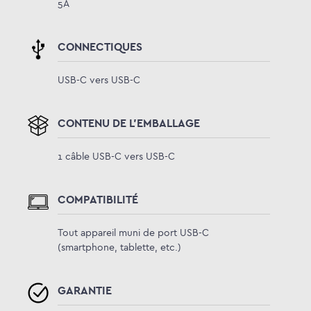
5A
CONNECTIQUES
USB-C vers USB-C
CONTENU DE L'EMBALLAGE
1 câble USB-C vers USB-C
COMPATIBILITÉ
Tout appareil muni de port USB-C
(smartphone, tablette, etc.)
GARANTIE