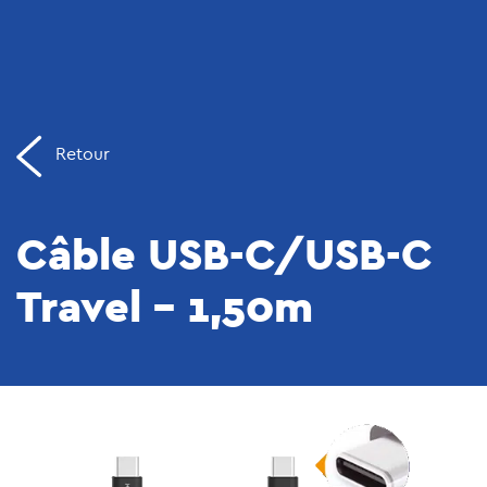
Retour
Câble USB-C/USB-C
Travel – 1,50m