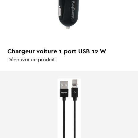
Chargeur voiture 1 port USB 12 W
Découvrir ce produit