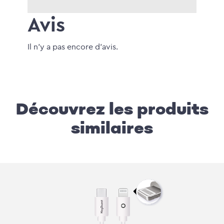
Avis
Il n'y a pas encore d'avis.
Découvrez les produits
similaires