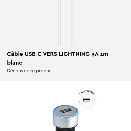
Câble USB-C VERS LIGHTNING 3A 1m
blanc
Découvrir ce produit