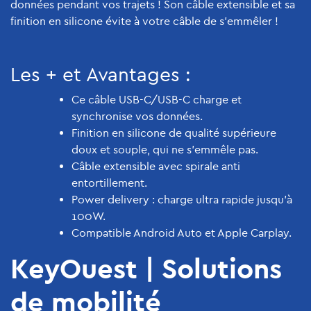
données pendant vos trajets ! Son câble extensible et sa
finition en silicone évite à votre câble de s'emmêler !
Les + et Avantages :
Ce câble USB-C/USB-C charge et
synchronise vos données.
Finition en silicone de qualité supérieure
doux et souple, qui ne s'emmêle pas.
Câble extensible avec spirale anti
entortillement.
Power delivery : charge ultra rapide jusqu'à
100W.
Compatible Android Auto et Apple Carplay.
KeyOuest | Solutions
de mobilité