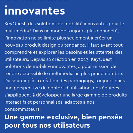
innovantes
KeyOuest, des solutions de mobilité innovantes pour le
multimédia ! Dans un monde toujours plus connecté,
l’innovation ne se limite plus seulement à créer un
nouveau produit design ou tendance. Il faut avant tout
comprendre et explorer les besoins et les attentes des
utilisateurs. Depuis sa création en 2013, KeyOuest |
Solutions de mobilité innovantes, a pour mission de
rendre accessible le multimédia au plus grand nombre.
Du sourcing à la création des packagings, toujours dans
une perspective de confort d’utilisation, nos équipes
s’appliquent à développer une large gamme de produits
interactifs et personnalisés, adaptés à nos
consommateurs.
Une gamme exclusive, bien pensée
pour tous nos utilisateurs