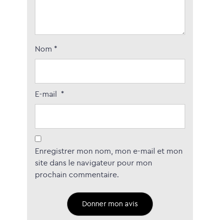
Nom
*
E-mail
*
Enregistrer mon nom, mon e-mail et mon
site dans le navigateur pour mon
prochain commentaire.