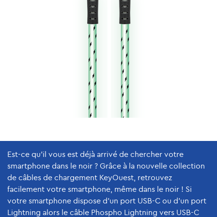
Est-ce qu'il vous est déjà arrivé de chercher votre
smartphone dans le noir ? Grâce à la nouvelle collection
de câbles de chargement KeyOuest, retrouvez
facilement votre smartphone, même dans le noir ! Si
votre smartphone dispose d'un port USB-C ou d'un port
Lightning alors le câble Phospho Lightning vers USB-C