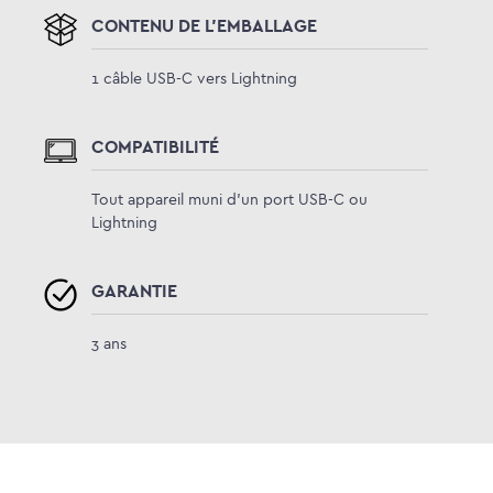
CONTENU DE L'EMBALLAGE
1 câble USB-C vers Lightning
COMPATIBILITÉ
Tout appareil muni d'un port USB-C ou
Lightning
GARANTIE
3 ans