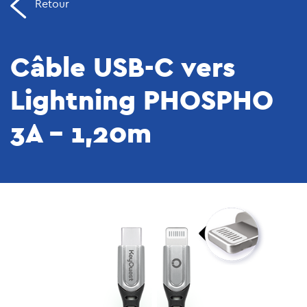
Retour
Câble USB-C vers
Lightning PHOSPHO
3A – 1,20m