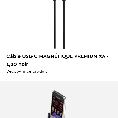
Câble USB-C MAGNÉTIQUE PREMIUM 3A -
1,20 noir
Découvrir ce produit