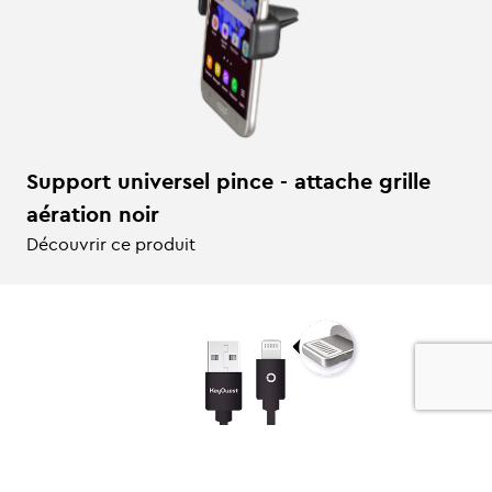
Support universel pince - attache grille
aération noir
Découvrir ce produit