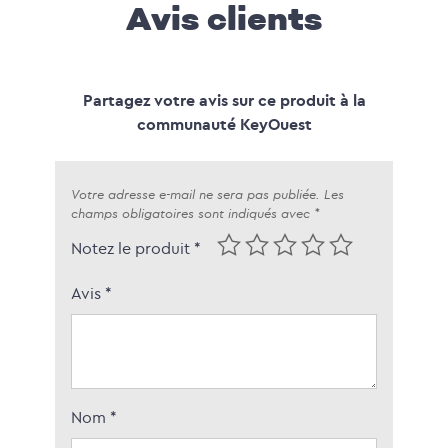
Avis clients
Partagez votre avis sur ce produit à la
communauté KeyOuest
Votre adresse e-mail ne sera pas publiée.
Les
champs obligatoires sont indiqués avec
*
Notez le produit *
Avis
*
Nom
*