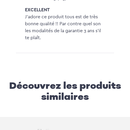
sur 5
EXCELLENT
J’adore ce produit tous est de très
bonne qualité !! Par contre quel son
les modalités de la garantie 3 ans s’il
te plaît.
Découvrez les produits
similaires