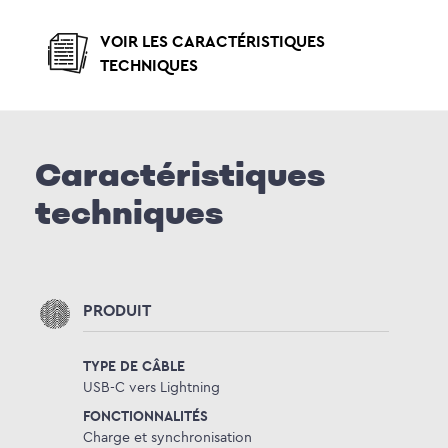
VOIR LES CARACTÉRISTIQUES
TECHNIQUES
Caractéristiques
techniques
PRODUIT
TYPE DE CÂBLE
USB-C vers Lightning
FONCTIONNALITÉS
Charge et synchronisation