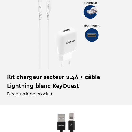
Kit chargeur secteur 2.4A + câble
Lightning blanc KeyOuest
Découvrir ce produit