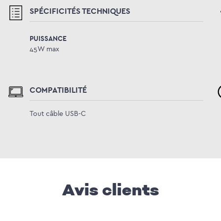
SPÉCIFICITÉS TECHNIQUES
PUISSANCE
45W max
COMPATIBILITÉ
Tout câble USB-C
Avis clients