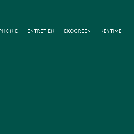
PHONIE
ENTRETIEN
EKOGREEN
KEYTIME