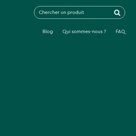
Recherche
pour:
Blog
Qui sommes-nous ?
FAQ