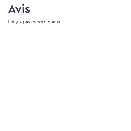
Avis
Il n'y a pas encore d'avis.