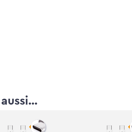
 aussi…