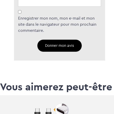
Enregistrer mon nom, mon e-mail et mon
site dans le navigateur pour mon prochain
commentaire.
Vous aimerez peut-être