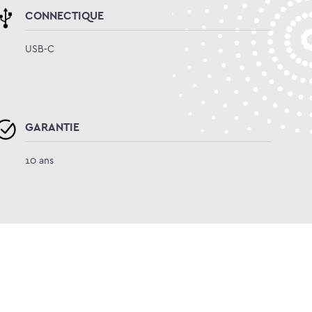
CONNECTIQUE
USB-C
GARANTIE
10 ans