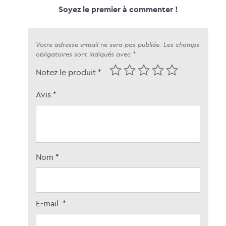
Soyez le premier à commenter !
Votre adresse e-mail ne sera pas publiée.
Les champs
obligatoires sont indiqués avec
*
Notez le produit *
Avis
*
Nom
*
E-mail
*