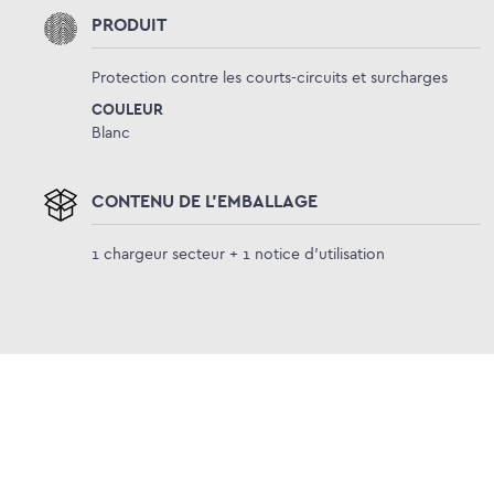
PRODUIT
Protection contre les courts-circuits et surcharges
COULEUR
Blanc
CONTENU DE L'EMBALLAGE
1 chargeur secteur + 1 notice d'utilisation