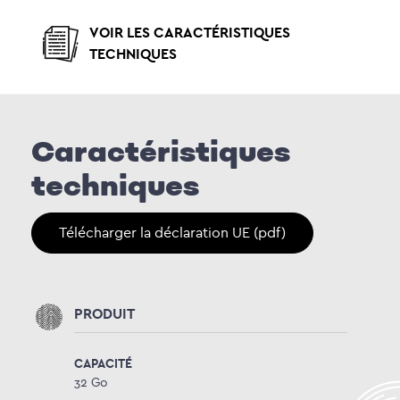
VOIR LES CARACTÉRISTIQUES
TECHNIQUES
Caractéristiques
techniques
Télécharger la déclaration UE (pdf)
PRODUIT
CAPACITÉ
32 Go