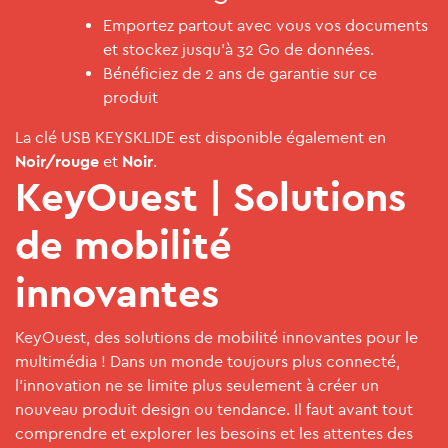
Emportez partout avec vous vos documents
et stockez jusqu'à 32 Go de données.
Bénéficiez de 2 ans de garantie sur ce
produit
La clé USB KEYSKLIDE est disponible également en
Noir/rouge
et
Noir
.
KeyOuest | Solutions
de mobilité
innovantes
KeyOuest, des solutions de mobilité innovantes pour le
multimédia ! Dans un monde toujours plus connecté,
l’innovation ne se limite plus seulement à créer un
nouveau produit design ou tendance. Il faut avant tout
comprendre et explorer les besoins et les attentes des