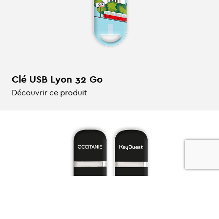
Clé USB Lyon 32 Go
Découvrir ce produit