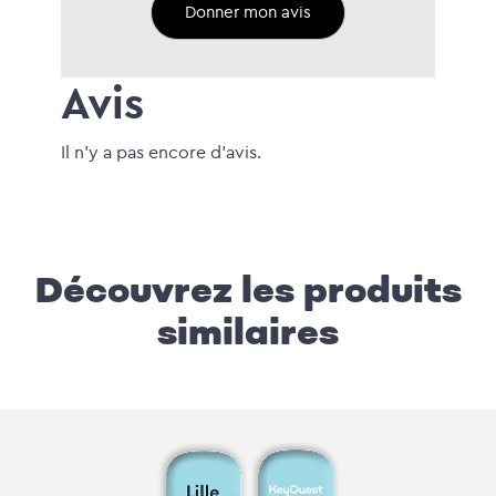
Avis
Il n'y a pas encore d'avis.
Découvrez les produits
similaires