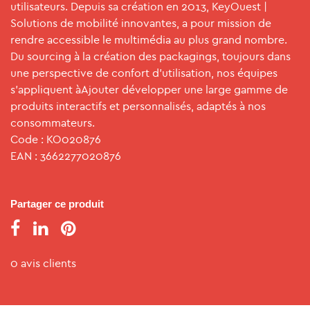
utilisateurs. Depuis sa création en 2013, KeyOuest |
Solutions de mobilité innovantes, a pour mission de
rendre accessible le multimédia au plus grand nombre.
Du sourcing à la création des packagings, toujours dans
une perspective de confort d’utilisation, nos équipes
s’appliquent à
Ajouter
développer une large gamme de
produits interactifs et personnalisés, adaptés à nos
consommateurs.
Code : KO020876
EAN : 3662277020876
Partager ce produit
0 avis clients