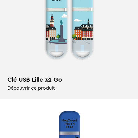
Clé USB Lille 32 Go
Découvrir ce produit