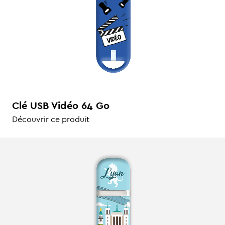
Clé USB Vidéo 64 Go
Découvrir ce produit