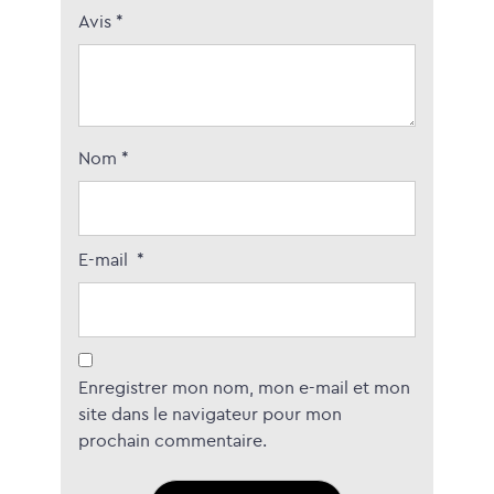
Avis
*
Nom
*
E-mail
*
Enregistrer mon nom, mon e-mail et mon
site dans le navigateur pour mon
prochain commentaire.