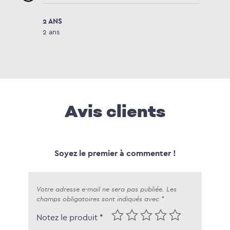
2 ANS
2 ans
Avis clients
Soyez le premier à commenter !
Votre adresse e-mail ne sera pas publiée.
Les
champs obligatoires sont indiqués avec
*
Notez le produit *