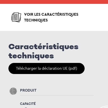
VOIR LES CARACTÉRISTIQUES
TECHNIQUES
Caractéristiques
techniques
Télécharger la déclaration UE (pdf)
PRODUIT
CAPACITÉ