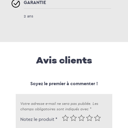
GARANTIE
2 ans
Avis clients
Soyez le premier à commenter !
Votre adresse e-mail ne sera pas publiée.
Les
champs obligatoires sont indiqués avec
*
Notez le produit *