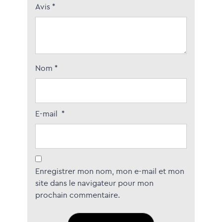
Avis
*
Nom
*
E-mail
*
Enregistrer mon nom, mon e-mail et mon
site dans le navigateur pour mon
prochain commentaire.