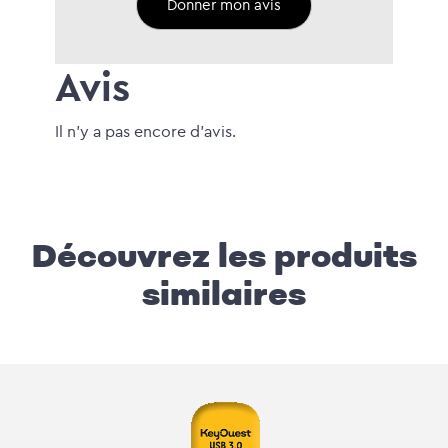
Avis
Il n'y a pas encore d'avis.
Découvrez les produits
similaires