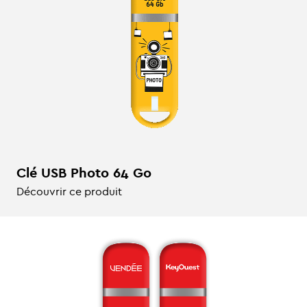
Clé USB Photo 64 Go
Découvrir ce produit