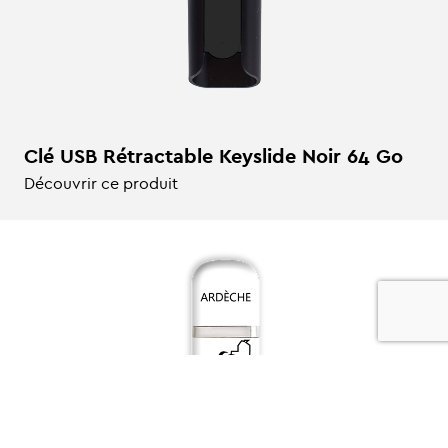
Clé USB Rétractable Keyslide Noir 64 Go
Découvrir ce produit