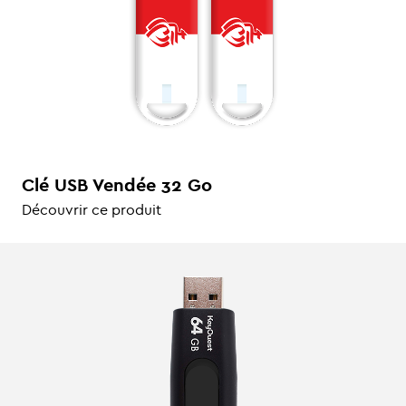
Clé USB Vendée 32 Go
Découvrir ce produit