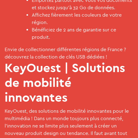
Emportez partout avec vous vos documents
et stockez jusqu'à 32 Go de données.
Affichez fièrement les couleurs de votre
région.
Bénéficiez de 2 ans de garantie sur ce
produit.
Envie de collectionner différentes régions de France ?
découvrez la
collection de clés USB dédiées
!
KeyOuest | Solutions
de mobilité
innovantes
KeyOuest, des solutions de mobilité innovantes pour le
multimédia ! Dans un monde toujours plus connecté,
l’innovation ne se limite plus seulement à créer un
nouveau produit design ou tendance. Il faut avant tout