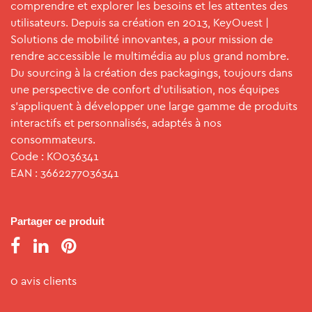
comprendre et explorer les besoins et les attentes des
utilisateurs. Depuis sa création en 2013, KeyOuest |
Solutions de mobilité innovantes, a pour mission de
rendre accessible le multimédia au plus grand nombre.
Du sourcing à la création des packagings, toujours dans
une perspective de confort d’utilisation, nos équipes
s’appliquent à développer une large gamme de produits
interactifs et personnalisés, adaptés à nos
consommateurs.
Code : KO036341
EAN : 3662277036341
Partager ce produit
0 avis clients