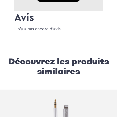
Avis
Il n'y a pas encore d'avis.
Découvrez les produits
similaires