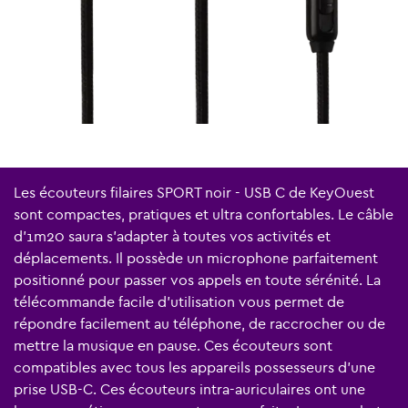
Les écouteurs filaires SPORT noir - USB C de KeyOuest
sont compactes, pratiques et ultra confortables. Le câble
d'1m20 saura s'adapter à toutes vos activités et
déplacements. Il possède un microphone parfaitement
positionné pour passer vos appels en toute sérénité. La
télécommande facile d'utilisation vous permet de
répondre facilement au téléphone, de raccrocher ou de
mettre la musique en pause. Ces écouteurs sont
compatibles avec tous les appareils possesseurs d'une
prise USB-C. Ces écouteurs intra-auriculaires ont une