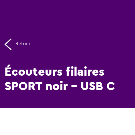
Retour
Écouteurs filaires
SPORT noir – USB C