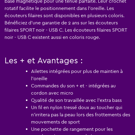
base magnétique pour une tenue parfaite. Leur crochet
rotatif facilite le positionnement dans l'oreille. Les
écouteurs filaires sont disponibles en plusieurs coloris.
Bénéficiez d’une garantie de 2 ans sur les écouteurs
filaires SPORT noir - USB C. Les écouteurs filaires SPORT
noir - USB C existent aussi en coloris
rouge
.
Les + et Avantages :
Ailettes intégrées pour plus de maintien à
l'oreille
Commandes du son + et - intégrées au
cordon avec micro
Qualité de son travaillée avec l'extra bass
Un fil en nylon tressé doux au toucher qui
n'irritera pas la peau lors des frottements des
mouvements de sport
Une pochette de rangement pour les