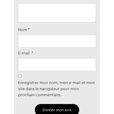
Nom
*
E-mail
*
Enregistrer mon nom, mon e-mail et mon
site dans le navigateur pour mon
prochain commentaire.