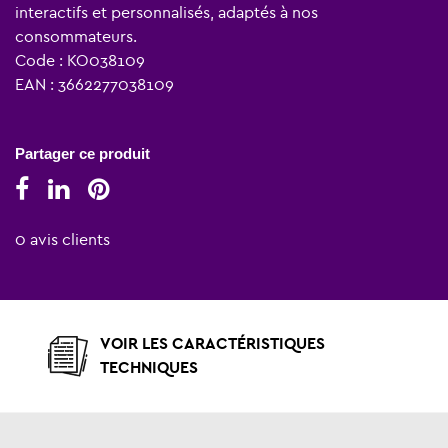
interactifs et personnalisés, adaptés à nos
consommateurs.
Code : KO038109
EAN : 3662277038109
Partager ce produit
0 avis clients
VOIR LES CARACTÉRISTIQUES
TECHNIQUES