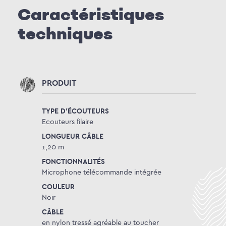
Caractéristiques
techniques
PRODUIT
TYPE D'ÉCOUTEURS
Ecouteurs filaire
LONGUEUR CÂBLE
1,20 m
FONCTIONNALITÉS
Microphone télécommande intégrée
COULEUR
Noir
CÂBLE
en nylon tressé agréable au toucher