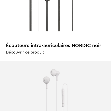
Écouteurs intra-auriculaires NORDIC noir
Découvrir ce produit