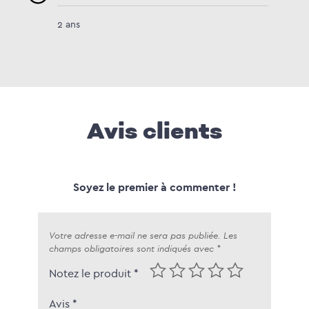
2 ans
Avis clients
Soyez le premier à commenter !
Votre adresse e-mail ne sera pas publiée.
Les
champs obligatoires sont indiqués avec
*
Notez le produit *
Avis
*