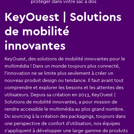
protéger dans votre sac à dos
KeyOuest | Solutions
de mobilité
innovantes
KeyOuest, des solutions de mobilité innovantes pour le
multimédia ! Dans un monde toujours plus connecté,
l’innovation ne se limite plus seulement à créer un
nouveau produit design ou tendance. Il faut avant tout
comprendre et explorer les besoins et les attentes des
utilisateurs. Depuis sa création en 2013, KeyOuest |
Solutions de mobilité innovantes, a pour mission de
rendre accessible le multimédia au plus grand nombre.
Du sourcing à la création des packagings, toujours dans
une perspective de confort d’utilisation, nos équipes
s’appliquent à développer une large gamme de produits