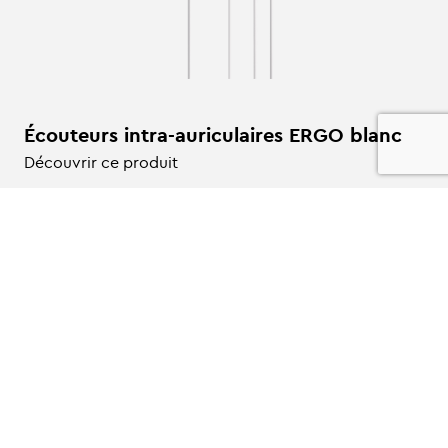
Écouteurs intra-auriculaires ERGO blanc
Découvrir ce produit