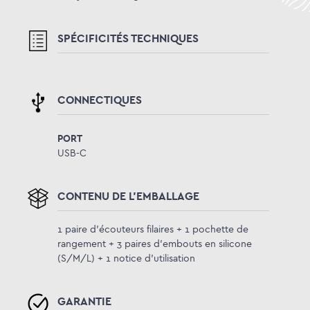
SPÉCIFICITÉS TECHNIQUES
CONNECTIQUES
PORT
USB-C
CONTENU DE L'EMBALLAGE
1 paire d'écouteurs filaires + 1 pochette de
rangement + 3 paires d'embouts en silicone
(S/M/L) + 1 notice d'utilisation
GARANTIE