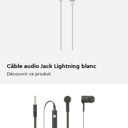
Câble audio Jack Lightning blanc
Découvrir ce produit