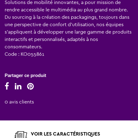
Solutions de mobilité innovantes, a pour mission de
rendre accessible le multimédia au plus grand nombre.
Du sourcing à la création des packagings, toujours dans
une perspective de confort d’utilisation, nos équipes
s’appliquent à développer une large gamme de produits
interactifs et personnalisés, adaptés à nos
consommateurs.
Code : KO055861
Partager ce produit
0 avis clients
VOIR LES CARACTÉRISTIQUES