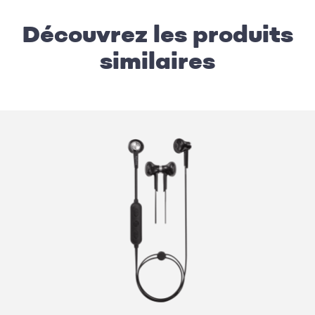
Découvrez les produits
similaires