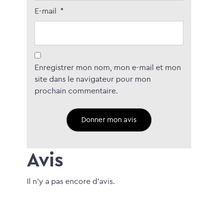
E-mail
*
Enregistrer mon nom, mon e-mail et mon
site dans le navigateur pour mon
prochain commentaire.
Avis
Il n'y a pas encore d'avis.