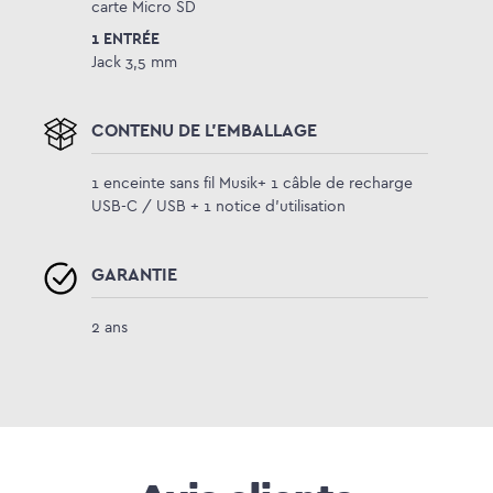
carte Micro SD
1 ENTRÉE
Jack 3,5 mm
CONTENU DE L'EMBALLAGE
1 enceinte sans fil Musik+ 1 câble de recharge
USB-C / USB + 1 notice d'utilisation
GARANTIE
2 ans