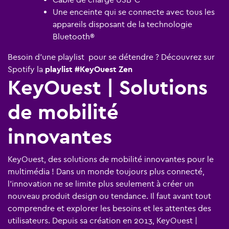
Une enceinte qui se connecte avec tous les
appareils disposant de la technologie
Bluetooth
®
Besoin d'une playlist pour se détendre ? Découvrez sur
Spotify la
playlist #KeyOuest Zen
KeyOuest | Solutions
de mobilité
innovantes
KeyOuest, des solutions de mobilité innovantes pour le
multimédia ! Dans un monde toujours plus connecté,
l’innovation ne se limite plus seulement à créer un
nouveau produit design ou tendance. Il faut avant tout
comprendre et explorer les besoins et les attentes des
utilisateurs. Depuis sa création en 2013, KeyOuest |