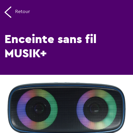
Retour
Enceinte sans fil
MUSIK+