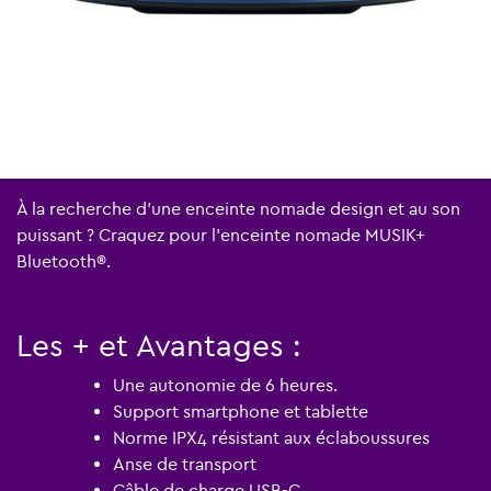
À la recherche d'une enceinte nomade design et au son
puissant ? Craquez pour l'enceinte nomade MUSIK+
Bluetooth®
.
Les + et Avantages :
Une autonomie de 6 heures.
Support smartphone et tablette
Norme IPX4 résistant aux éclaboussures
Anse de transport
Câble de charge USB-C