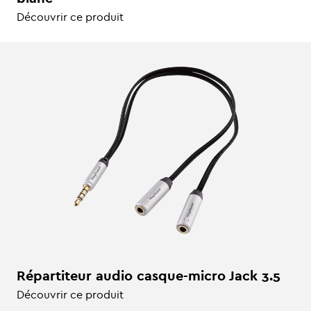
Découvrir ce produit
Répartiteur audio casque-micro Jack 3.5
Découvrir ce produit