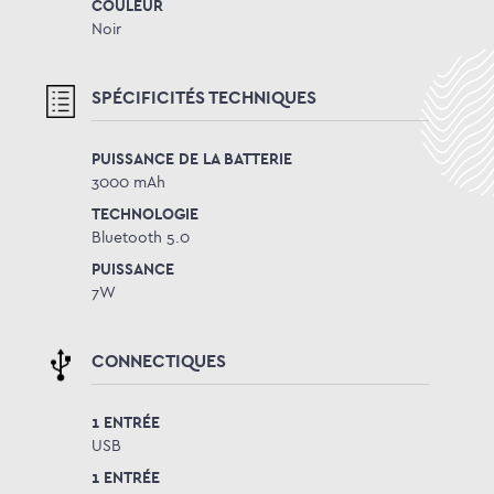
COULEUR
Noir
SPÉCIFICITÉS TECHNIQUES
PUISSANCE DE LA BATTERIE
3000 mAh
TECHNOLOGIE
Bluetooth 5.0
PUISSANCE
7W
CONNECTIQUES
1 ENTRÉE
USB
1 ENTRÉE