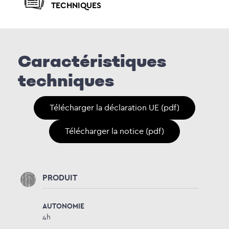
TECHNIQUES
Caractéristiques
techniques
Télécharger la déclaration UE (pdf)
Télécharger la notice (pdf)
PRODUIT
AUTONOMIE
4h