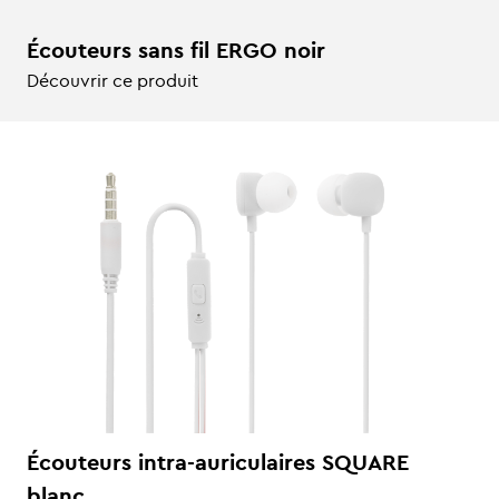
Écouteurs sans fil ERGO noir
Découvrir ce produit
Écouteurs intra-auriculaires SQUARE
blanc