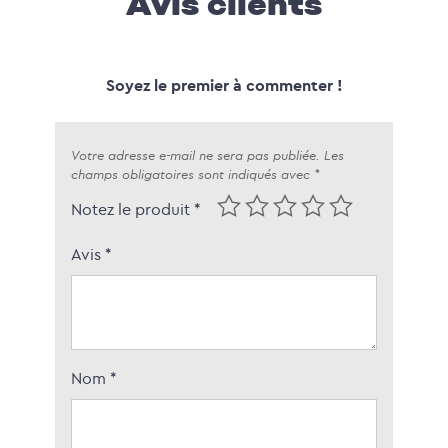
Avis clients
Soyez le premier à commenter !
Votre adresse e-mail ne sera pas publiée.
Les
champs obligatoires sont indiqués avec
*
Notez le produit *
Avis
*
Nom
*