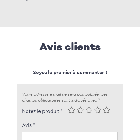
Avis clients
Soyez le premier à commenter !
Votre adresse e-mail ne sera pas publiée.
Les
champs obligatoires sont indiqués avec
*
Notez le produit *
Avis
*