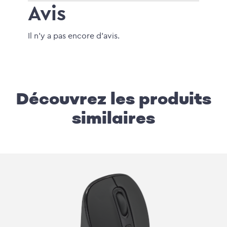
Avis
Il n'y a pas encore d'avis.
Découvrez les produits
similaires