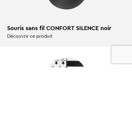
Souris sans fil CONFORT SILENCE noir
Découvrir ce produit