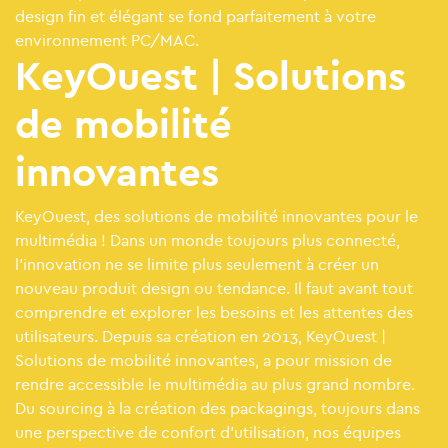
design fin et élégant se fond parfaitement à votre
environnement PC/MAC.
KeyOuest | Solutions
de mobilité
innovantes
KeyOuest, des solutions de mobilité innovantes pour le
multimédia ! Dans un monde toujours plus connecté,
l’innovation ne se limite plus seulement à créer un
nouveau produit design ou tendance. Il faut avant tout
comprendre et explorer les besoins et les attentes des
utilisateurs. Depuis sa création en 2013, KeyOuest |
Solutions de mobilité innovantes, a pour mission de
rendre accessible le multimédia au plus grand nombre.
Du sourcing à la création des packagings, toujours dans
une perspective de confort d’utilisation, nos équipes