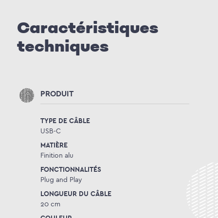
Caractéristiques
techniques
PRODUIT
TYPE DE CÂBLE
USB-C
MATIÈRE
Finition alu
FONCTIONNALITÉS
Plug and Play
LONGUEUR DU CÂBLE
20 cm