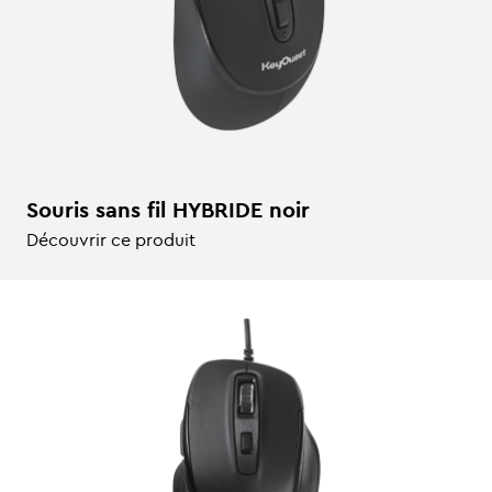
Souris sans fil HYBRIDE noir
Découvrir ce produit