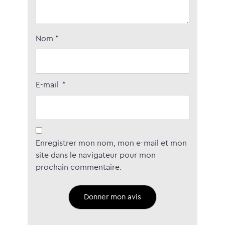
Nom
*
E-mail
*
Enregistrer mon nom, mon e-mail et mon
site dans le navigateur pour mon
prochain commentaire.