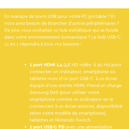
En manque de ports USB pour votre PC portable ? Et
vous avez besoin de brancher d'autres périphériques ?
De plus vous souhaitez un hub esthétique qui se fonde
dans votre environnement bureautique ? Le Hub USB-C
11 en 1 répondra à tous vos besoins :
1 port HDMI 1.4
(4K HD vidéo à 30 Hz) pour
connecter un ordinateur, smartphone ou
tablette muni d'un port USB-C à un écran
équipé d'une entrée HDMI. Prend en charge
Samsung DeX (pour utiliser votre
smartphone comme un ordinateur en le
connectant à un écran externe, disponibilité
selon votre modèle de smartphone),
tablettes et Nintendo Switch.
1 port USB-C PD
avec une alimentation