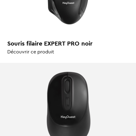
Souris filaire EXPERT PRO noir
Découvrir ce produit