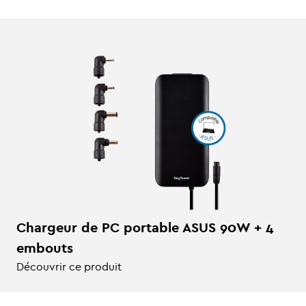
Chargeur de PC portable ASUS 90W + 4
embouts
Découvrir ce produit