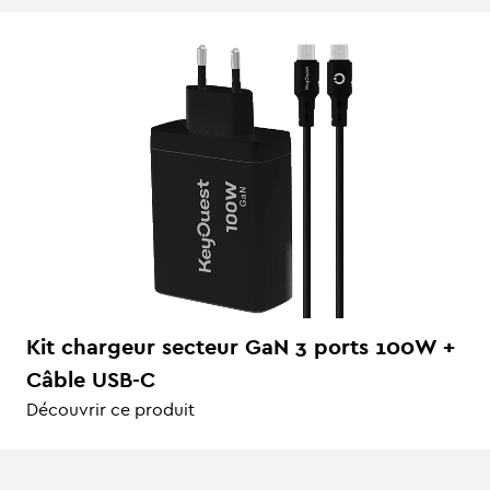
Kit chargeur secteur GaN 3 ports 100W +
Câble USB-C
Découvrir ce produit