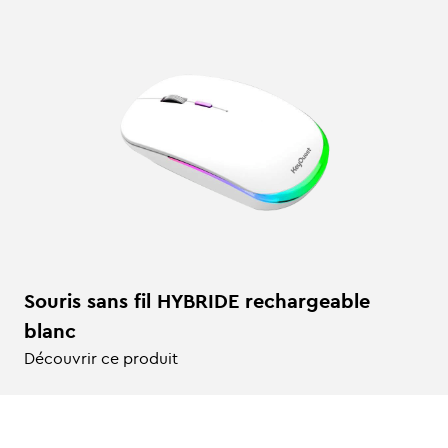
Souris sans fil HYBRIDE rechargeable
blanc
Découvrir ce produit