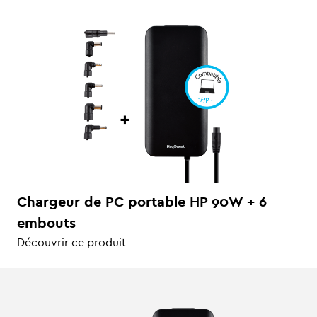
Chargeur de PC portable HP 90W + 6
embouts
Découvrir ce produit