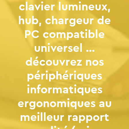
clavier lumineux,
hub, chargeur de
PC compatible
universel …
découvrez nos
périphériques
informatiques
ergonomiques au
meilleur rapport