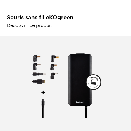
Souris sans fil eKOgreen
Découvrir ce produit