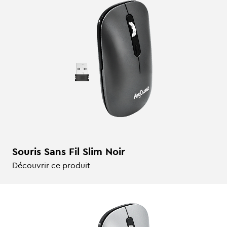
Souris Sans Fil Slim Noir
Découvrir ce produit