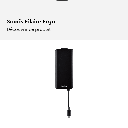
Souris Filaire Ergo
Découvrir ce produit