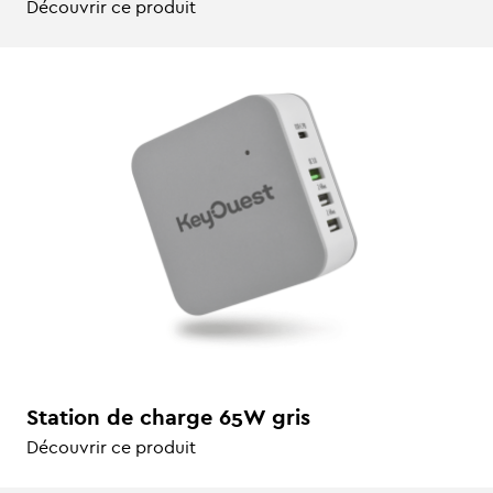
Découvrir ce produit
Station de charge 65W gris
Découvrir ce produit