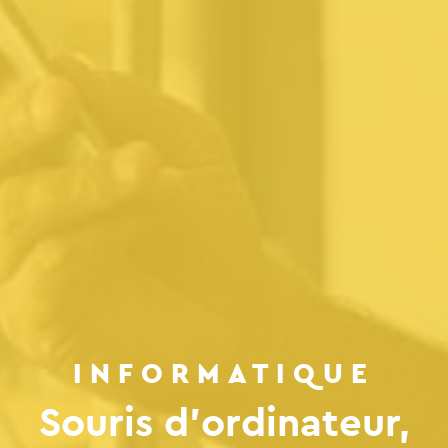
INFORMATIQUE
Souris d’ordinateur,