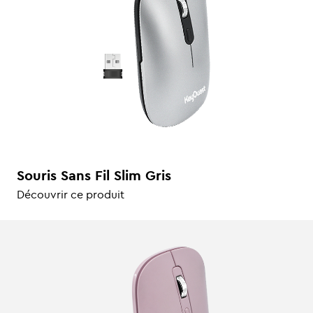
Souris Sans Fil Slim Gris
Découvrir ce produit