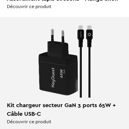
Découvrir ce produit
Kit chargeur secteur GaN 3 ports 65W +
Câble USB-C
Découvrir ce produit