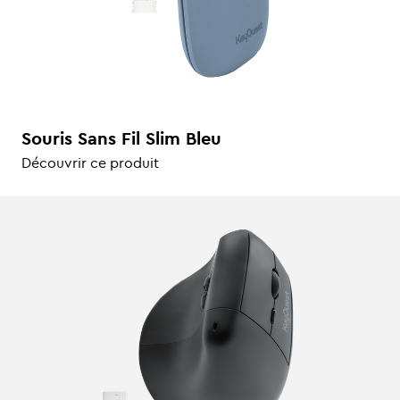
Souris Sans Fil Slim Bleu
Découvrir ce produit