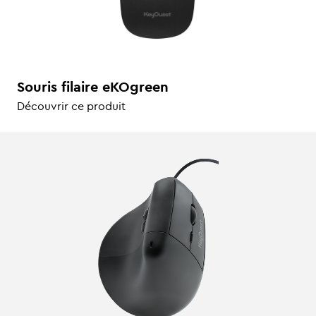
Souris filaire eKOgreen
Découvrir ce produit