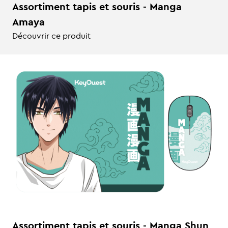
Assortiment tapis et souris - Manga
Amaya
Découvrir ce produit
Assortiment tapis et souris - Manga Shun