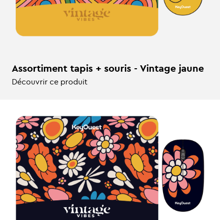
Assortiment tapis + souris - Vintage jaune
Découvrir ce produit