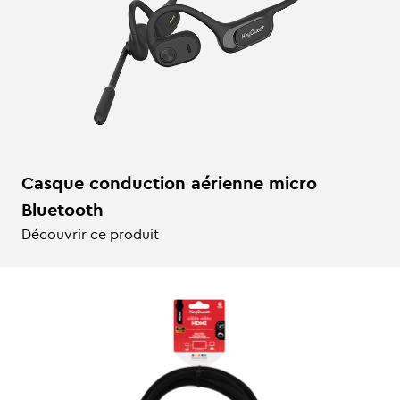
Casque conduction aérienne micro
Bluetooth
Découvrir ce produit