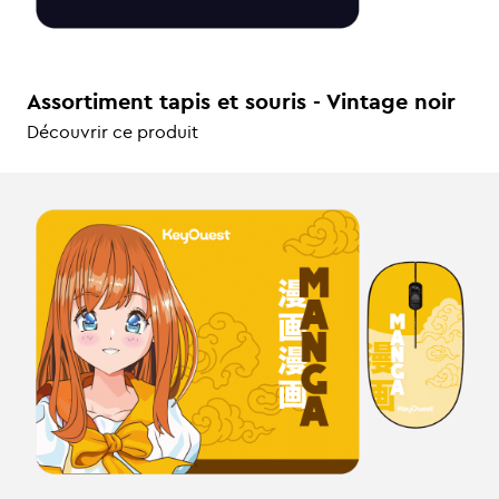
Assortiment tapis et souris - Vintage noir
Découvrir ce produit