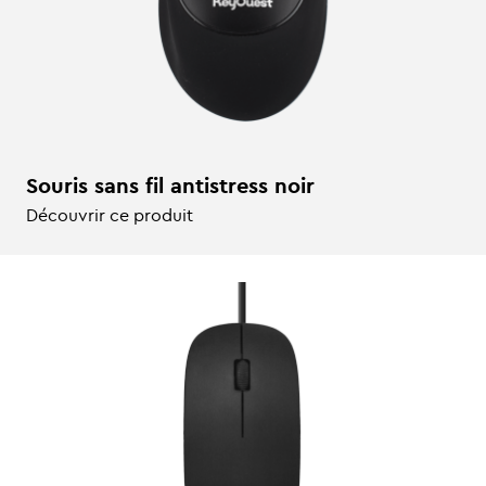
Souris sans fil antistress noir
Découvrir ce produit