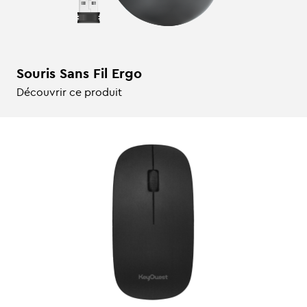
Souris Sans Fil Ergo
Découvrir ce produit