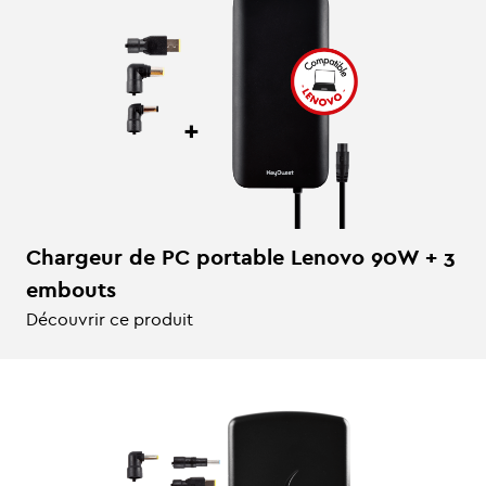
Chargeur de PC portable Lenovo 90W + 3
embouts
Découvrir ce produit