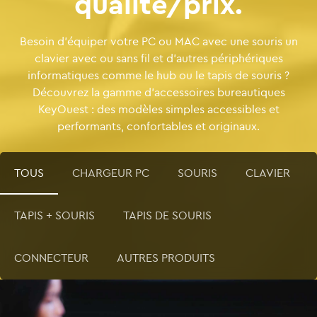
qualité/prix.
Besoin d’équiper votre PC ou MAC avec une souris un
clavier avec ou sans fil et d’autres périphériques
informatiques comme le hub ou le tapis de souris ?
Découvrez la gamme d’accessoires bureautiques
KeyOuest : des modèles simples accessibles et
performants, confortables et originaux.
TOUS
CHARGEUR PC
SOURIS
CLAVIER
TAPIS + SOURIS
TAPIS DE SOURIS
CONNECTEUR
AUTRES PRODUITS