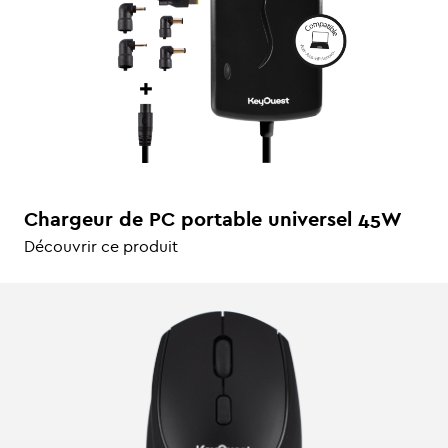
Chargeur de PC portable universel 45W
Découvrir ce produit